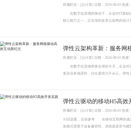
所属栏目：[云计算] 日期：2026-08-03 热度
在数字化浪潮的推动下，企业对IT基础设
核心能力之一，正在深刻改变云架构的设计
弹性云架构革新：服务网
所属栏目：[云计算] 日期：2026-08-03 热度
在数字化浪潮席卷全球的今天，企业对系
复杂业务场景时，往往显得力不从心。弹性
弹性云驱动的移动H5高效
所属栏目：[云计算] 日期：2026-08-03 热度
AI渲染图，仅供参考 在移动互联网快速
发模式受限于设备兼容性、浏览器差异与频