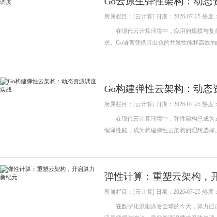
Go云原生弹性架构：动态
所属栏目：[云计算] 日期：2026-07-25 热度
在现代云计算环境中，应用的规模与复杂
求。Go语言凭借其出色的并发性能和高效
Go构建弹性云架构：动态
所属栏目：[云计算] 日期：2026-07-25 热度
在现代云计算环境中，弹性架构已成为支
编译性能，成为构建弹性云架构的理想选择
弹性计算：重塑云架构，
所属栏目：[云计算] 日期：2026-07-25 热度
在数字化浪潮席卷全球的今天，算力已成