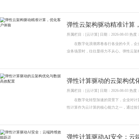
弹性云架构驱动精准计算
所属栏目：[云计算] 日期：2026-08-03 热度
在数字化浪潮席卷各行各业的今天，企业
业务场景时，往往显得力不从心。弹性云架
弹性计算驱动的云架构优
所属栏目：[云计算] 日期：2026-08-03 热度
在数字化转型加速的背景下，企业对计算
性计算作为云计算的核心能力之一，通过按
弹性计算驱动AI安全：云