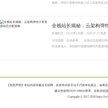
难题，弹性计算驱动的嵌入式云化架构应运
全栈站长揭秘：云架构弹
所属栏目：[云计算] 日期：2026-07-25 热度
AI渲染图，仅供参考 在现代互联网应用
性流量涌入，系统都可能面临瞬间负载激增
【免责声明】本站内容转载自互联网，其发布内容言论不代表本站观点，如果其链接、
建议您使用1920×1080分辨率、谷歌浏览器Goo
Copygight © 2017-2026 https://