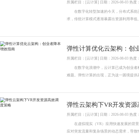
所属栏目：[云计算] 日期：2026-08-03 热度
在数字化转型加速的今天，分布式系统已
求，传统计算模式逐渐暴露出资源利用率低
弹性计算优化云架构：创
所属栏目：[云计算] 日期：2026-08-03 热度
在数字化浪潮中，云计算已成为创业者构
难题。弹性计算的出现，正为这一困境提供
弹性云架构下VR开发资源
所属栏目：[云计算] 日期：2026-08-03 热度
在虚拟现实（VR）应用快速发展的背景
应对突发流量和复杂场景的动态需求，导致