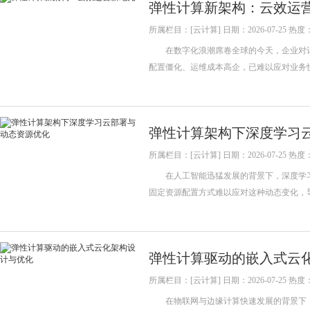
弹性计算新架构：云效运
所属栏目：[云计算] 日期：2026-07-25 热度
在数字化浪潮席卷全球的今天，企业对计
配置僵化、运维成本高企，已难以应对业务
弹性计算架构下深度学习
所属栏目：[云计算] 日期：2026-07-25 热度
在人工智能迅猛发展的背景下，深度学习
固定资源配置方式难以应对这种动态变化，
弹性计算驱动的嵌入式云
所属栏目：[云计算] 日期：2026-07-25 热度
在物联网与边缘计算快速发展的背景下，