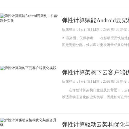
弹性计算赋能Android
所属栏目：[云计算] 日期：2026-08-03 热度
AI渲染图，仅供参考 在移动应用快速迭代
固定资源分配，难以应对突发流量或复杂计
弹性计算架构下云客户端
所属栏目：[云计算] 日期：2026-08-03 热度
在弹性计算架构日益普及的背景下，云客
以适应动态变化的业务负载，因此如何在弹
弹性计算驱动云架构优化