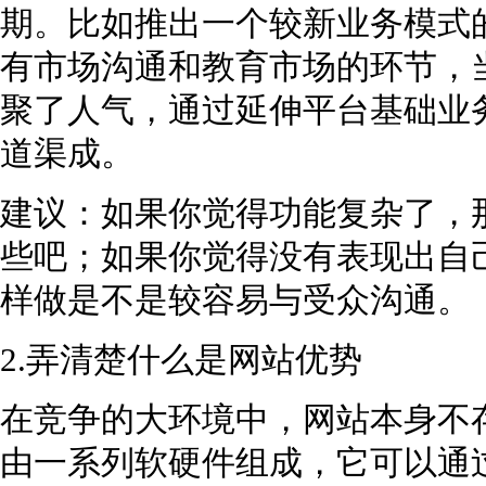
期。比如推出一个较新业务模式
有市场沟通和教育市场的环节，
聚了人气，通过延伸平台基础业
道渠成。
建议：如果你觉得功能复杂了，
些吧；如果你觉得没有表现出自
样做是不是较容易与受众沟通。
2.弄清楚什么是网站优势
在竞争的大环境中，网站本身不
由一系列软硬件组成，它可以通