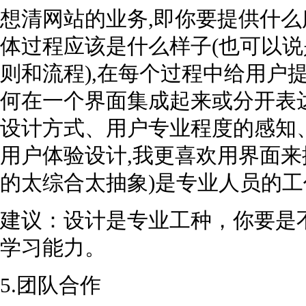
想清网站的业务,即你要提供什么
体过程应该是什么样子(也可以
则和流程),在每个过程中给用户
何在一个界面集成起来或分开表
设计方式、用户专业程度的感知、
用户体验设计,我更喜欢用界面来
的太综合太抽象)是专业人员的工
建议：设计是专业工种，你要是
学习能力。
5.团队合作