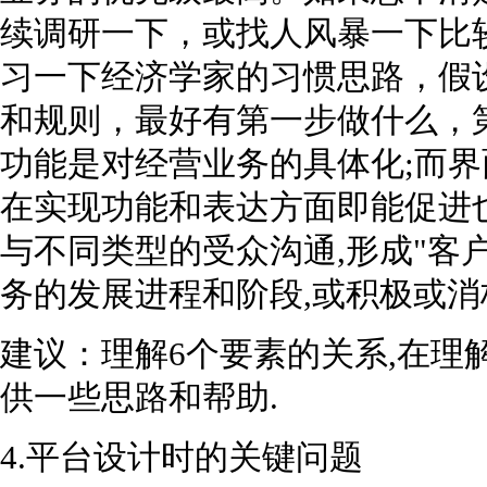
续调研一下，或找人风暴一下比
习一下经济学家的习惯思路，假
和规则，最好有第一步做什么，
功能是对经营业务的具体化;而界
在实现功能和表达方面即能促进
与不同类型的受众沟通,形成"客
务的发展进程和阶段,或积极或消
建议：理解6个要素的关系,在理
供一些思路和帮助.
4.平台设计时的关键问题