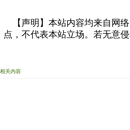
【声明】本站内容均来自网络
点，不代表本站立场。若无意侵
相关内容