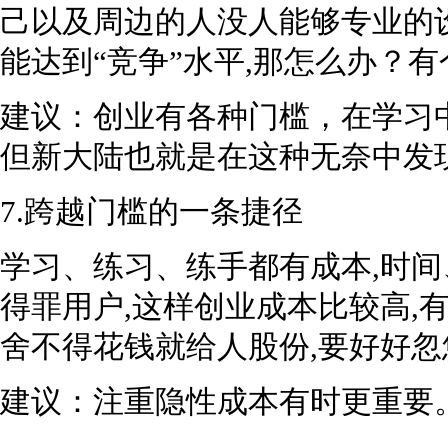
己以及周边的人没人能够专业的
能达到“竞争”水平,那怎么办？
建议：创业有各种门槛，在学习
但新大陆也就是在这种无奈中发
7.跨越门槛的一条捷径
学习、练习、练手都有成本,时间
得罪用户,这样创业成本比较高,
舍不得花钱就给人股份,要好好忽
建议：注重隐性成本有时更重要