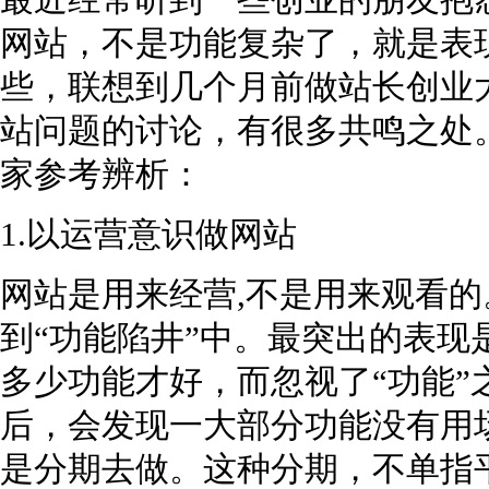
最近经常听到一些创业的朋友抱
网站，不是功能复杂了，就是表
些，联想到几个月前做站长创业
站问题的讨论，有很多共鸣之处
家参考辨析：
1.以运营意识做网站
网站是用来经营,不是用来观看
到“功能陷井”中。最突出的表现
多少功能才好，而忽视了“功能”
后，会发现一大部分功能没有用
是分期去做。这种分期，不单指