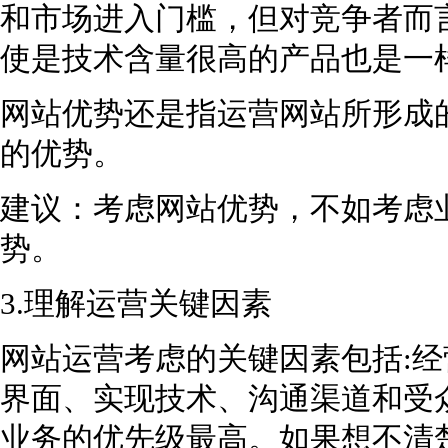
和市场进入门槛，但对竞争者而
使是技术含量很高的产品也是一
网站优势还是指运营网站所形成
的优势。
建议：考虑网站优势，不如考虑
势。
3.理解运营关键因素
网站运营考虑的关键因素包括:
界面、实现技术、沟通渠道和受
业务的优先级最高。如果想不清