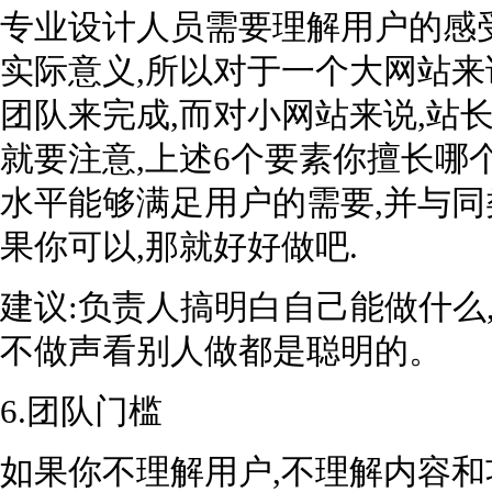
专业设计人员需要理解用户的感
实际意义,所以对于一个大网站
团队来完成,而对小网站来说,站
就要注意,上述6个要素你擅长哪
水平能够满足用户的需要,并与同
果你可以,那就好好做吧.
建议:负责人搞明白自己能做什么
不做声看别人做都是聪明的。
6.团队门槛
如果你不理解用户,不理解内容和