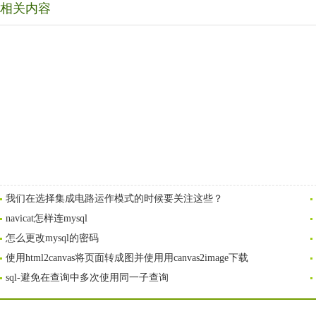
相关内容
我们在选择集成电路运作模式的时候要关注这些？
navicat怎样连mysql
怎么更改mysql的密码
使用html2canvas将页面转成图并使用用canvas2image下载
sql-避免在查询中多次使用同一子查询