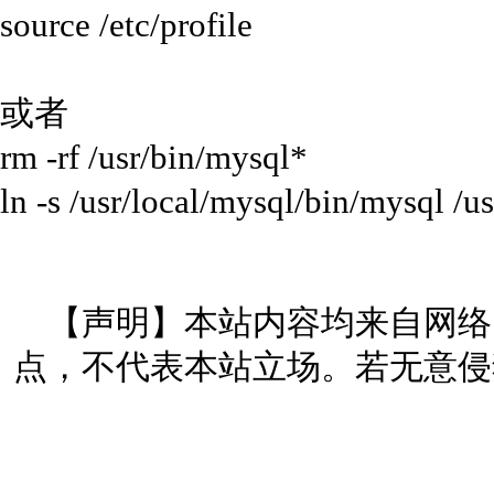
source /etc/profile
或者
rm -rf /usr/bin/mysql*
ln -s /usr/local/mysql/bin/mysql /u
【声明】本站内容均来自网络
点，不代表本站立场。若无意侵