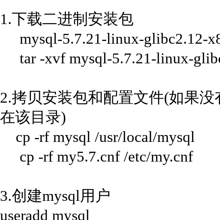
1.下载二进制安装包
mysql-5.7.21-linux-glibc2.12-x8
tar -xvf mysql-5.7.21-linux-glib
2.拷贝安装包和配置文件(如果
在该目录)
cp -rf mysql /usr/local/mysql
cp -rf my5.7.cnf /etc/my.cnf
3.创建mysql用户
useradd mysql