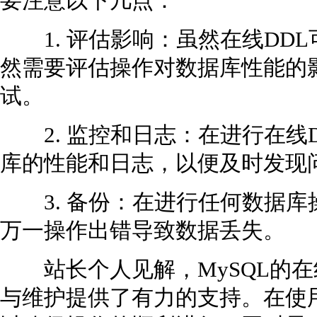
要注意以下几点：
1. 评估影响：虽然在线DD
然需要评估操作对数据库性能的
试。
2. 监控和日志：在进行在线
库的性能和日志，以便及时发现
3. 备份：在进行任何数据库
万一操作出错导致数据丢失。
站长个人见解，MySQL的在
与维护提供了有力的支持。在使