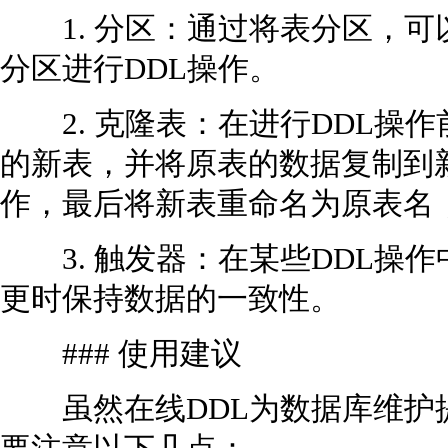
1. 分区：通过将表分区，可
分区进行DDL操作。
2. 克隆表：在进行DDL操
的新表，并将原表的数据复制到
作，最后将新表重命名为原表名
3. 触发器：在某些DDL操
更时保持数据的一致性。
### 使用建议
虽然在线DDL为数据库维护