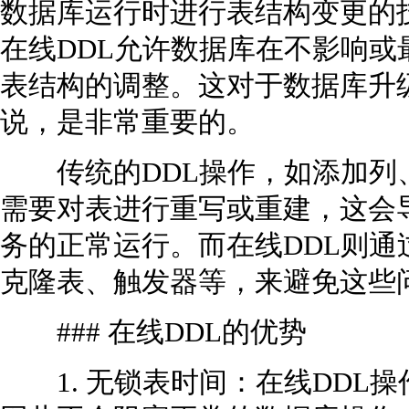
数据库运行时进行表结构变更的
在线DDL允许数据库在不影响
表结构的调整。这对于数据库升
说，是非常重要的。
传统的DDL操作，如添加列
需要对表进行重写或重建，这会
务的正常运行。而在线DDL则
克隆表、触发器等，来避免这些
### 在线DDL的优势
1. 无锁表时间：在线DDL