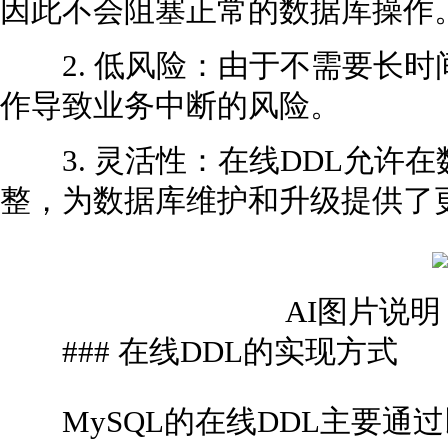
因此不会阻塞正常的数据库操作
2. 低风险：由于不需要长时
作导致业务中断的风险。
3. 灵活性：在线DDL允许
整，为数据库维护和升级提供了
AI图片说
### 在线DDL的实现方式
MySQL的在线DDL主要通