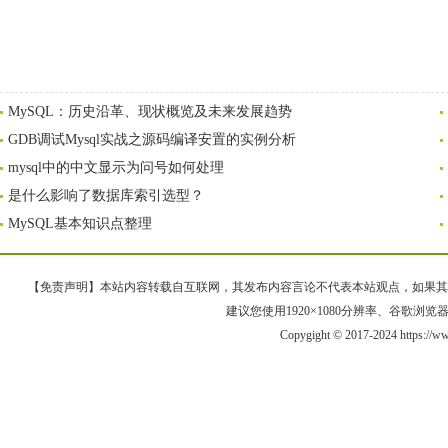
MySQL：历史沿革、现状概览及未来发展趋势
GDB调试Mysql实战之源码编译安置的实例分析
mysql中的中文显示为问号如何处理
是什么影响了数据库索引选型？
MySQL基本知识点整理
【免责声明】本站内容转载自互联网，其发布内容言论不代表本站观点，如果其链接、
建议您使用1920×1080分辨率、谷歌浏览器Goo
Copygight © 2017-2024 https://