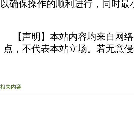
以确保操作的顺利进行，同时最
【声明】本站内容均来自网络
点，不代表本站立场。若无意侵
相关内容