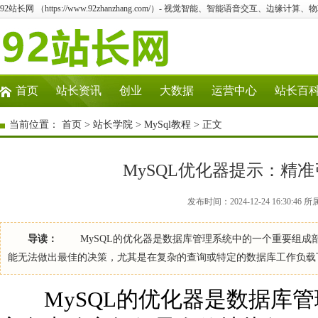
92站长网 （https://www.92zhanzhang.com/）- 视觉智能、智能语音交互、边缘计算
首页
站长资讯
创业
大数据
运营中心
站长百
当前位置：
首页
>
站长学院
>
MySql教程
> 正文
MySQL优化器提示：精
发布时间：2024-12-24 16:30:46
导读：
MySQL的优化器是数据库管理系统中的一个重要组成部
能无法做出最佳的决策，尤其是在复杂的查询或特定的数据库工作负载
MySQL的优化器是数据库管