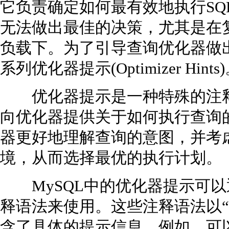
它负责确定如何最有效地执行SQ
无法做出最佳的决策，尤其是在
负载下。为了引导查询优化器做出
系列优化器提示(Optimizer Hints
优化器提示是一种特殊的注释，
向优化器提供关于如何执行查询
器更好地理解查询的意图，并考
境，从而选择最优的执行计划。
MySQL中的优化器提示可以
释语法来使用。这些注释语法以“/
含了具体的提示信息。例如，可以使用“/+