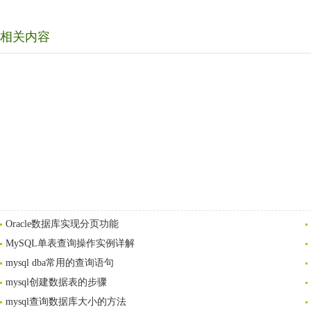
相关内容
Oracle数据库实现分页功能
MySQL单表查询操作实例详解
mysql dba常用的查询语句
mysql创建数据表的步骤
mysql查询数据库大小的方法