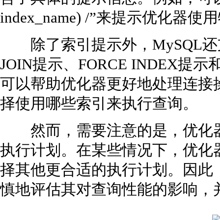
index_name) /”来提示优
除了索引提示外，MySQL还
JOIN提示、FORCE INDEX提
可以帮助优化器更好地处理连接
择使用哪些索引来执行查询。
然而，需要注意的是，优化器
执行计划。在某些情况下，优化
择其他更合适的执行计划。因此
慎地评估其对查询性能的影响，