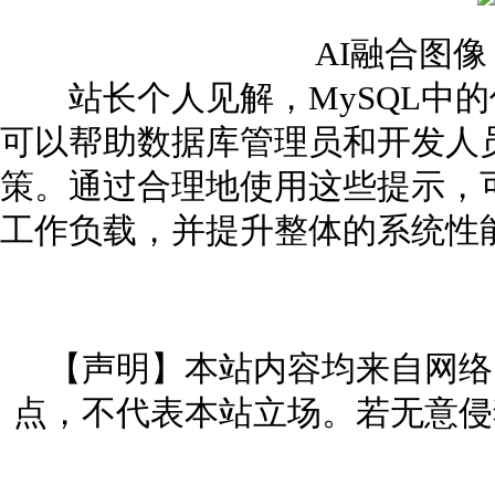
AI融合图
站长个人见解，MySQL中的
可以帮助数据库管理员和开发人
策。通过合理地使用这些提示，
工作负载，并提升整体的系统性
【声明】本站内容均来自网络
点，不代表本站立场。若无意侵