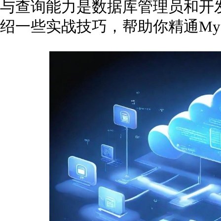
与查询能力是数据库管理员和开
绍一些实战技巧，帮助你精通My