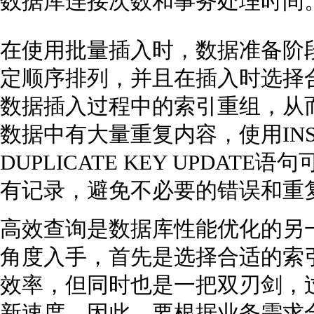
数据库连接次数和事务处理时间
在使用批量插入时，数据准备阶
定顺序排列，并且在插入时选择
数据插入过程中的索引重组，从
数据中有大量重复内容，使用INSERT I
DUPLICATE KEY UPDA
有记录，避免不必要的错误和重
高效查询是数据库性能优化的另
角度入手，首先是选择合适的索
效率，但同时也是一把双刃剑，
新速度。因此，要根据业务需求