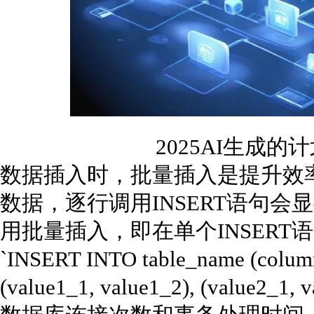
2025AI生成
数据插入时，批量插入是提升效
数据，逐行调用INSERT语句
用批量插入，即在单个INSER
`INSERT INTO table_name (colu
(value1_1, value1_2), (valu