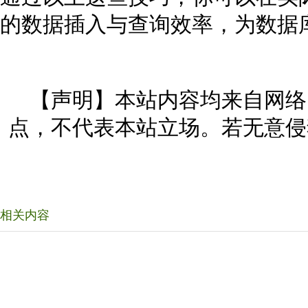
的数据插入与查询效率，为数据
【声明】本站内容均来自网络
点，不代表本站立场。若无意侵
相关内容