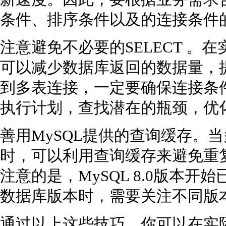
条件、排序条件以及的连接条件
注意避免不必要的SELECT 。
可以减少数据库返回的数据量，
到多表连接，一定要确保连接条
执行计划，查找潜在的瓶颈，优
善用MySQL提供的查询缓存。
时，可以利用查询缓存来避免重
注意的是，MySQL 8.0版本
数据库版本时，需要关注不同版
通过以上这些技巧，你可以在实际