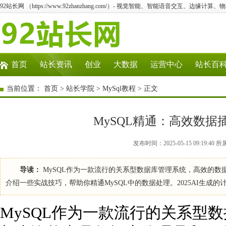
92站长网 （https://www.92zhanzhang.com/）- 视觉智能、智能语音交互、边缘计算
首页
站长资讯
创业
大数据
运营中心
站长百
当前位置：
首页
>
站长学院
>
MySql教程
> 正文
MySQL精通：高效数
发布时间：2025-05-15 09:19:40
导读：
MySQL作为一款流行的关系型数据库管理系统，高效的
介绍一些实战技巧，帮助你精通MySQL中的数据处理。2025AI生成的
MySQL作为一款流行的关系型