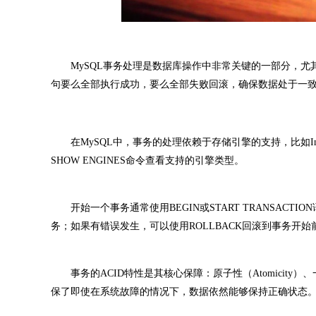
MySQL事务处理是数据库操作中非常关键的一部分，尤其
句要么全部执行成功，要么全部失败回滚，确保数据处于一
在MySQL中，事务的处理依赖于存储引擎的支持，比如I
SHOW ENGINES命令查看支持的引擎类型。
开始一个事务通常使用BEGIN或START TRANSACTI
务；如果有错误发生，可以使用ROLLBACK回滚到事务开始
事务的ACID特性是其核心保障：原子性（Atomicity）、一致性（C
保了即使在系统故障的情况下，数据依然能够保持正确状态