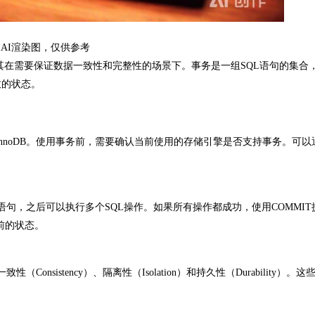
AI渲染图，仅供参考
在需要保证数据一致性和完整性的场景下。事务是一组SQL语句的集合
致的状态。
nnoDB。使用事务前，需要确认当前使用的存储引擎是否支持事务。可以
ON语句，之后可以执行多个SQL操作。如果所有操作都成功，使用COMMI
前的状态。
onsistency）、隔离性（Isolation）和持久性（Durability）。
。