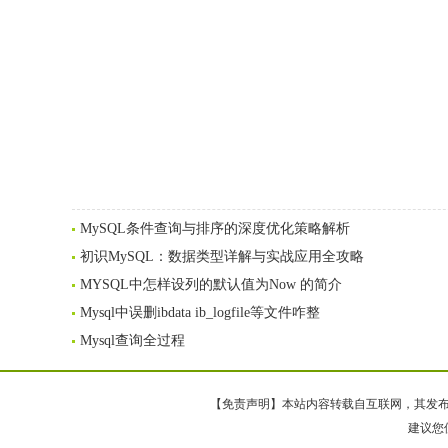
MySQL条件查询与排序的深度优化策略解析
初识MySQL：数据类型详解与实战应用全攻略
MYSQL中怎样设列的默认值为Now 的简介
Mysql中误删ibdata ib_logfile等文件咋整
Mysql查询全过程
【免责声明】本站内容转载自互联网，其发布内
建议您使