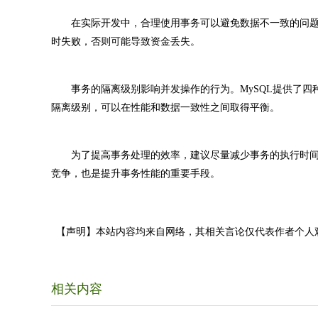
在实际开发中，合理使用事务可以避免数据不一致的问题
时失败，否则可能导致资金丢失。
事务的隔离级别影响并发操作的行为。MySQL提供了四
隔离级别，可以在性能和数据一致性之间取得平衡。
为了提高事务处理的效率，建议尽量减少事务的执行时间
竞争，也是提升事务性能的重要手段。
【声明】本站内容均来自网络，其相关言论仅代表作者个人
相关内容