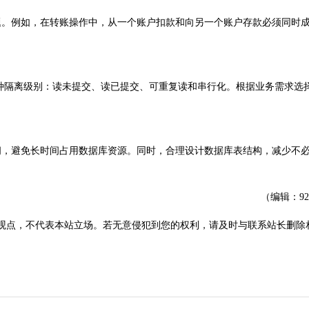
。例如，在转账操作中，从一个账户扣款和向另一个账户存款必须同时
种隔离级别：读未提交、读已提交、可重复读和串行化。根据业务需求选
，避免长时间占用数据库资源。同时，合理设计数据库表结构，减少不
（编辑：9
观点，不代表本站立场。若无意侵犯到您的权利，请及时与联系站长删除