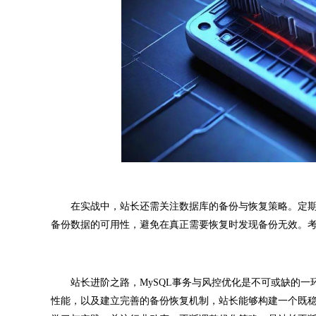
在实战中，站长还需关注数据库的备份与恢复策略。定期
备份数据的可用性，避免在真正需要恢复时发现备份无效。
站长进阶之路，MySQL事务与风控优化是不可或缺的一环
性能，以及建立完善的备份恢复机制，站长能够构建一个既