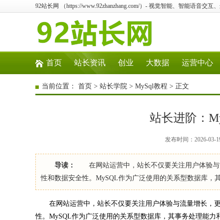
92站长网 （https://www.92zhanzhang.com/）- 视觉智能、智能
首页
站长资讯
创业
大数据
运营中心
当前位置：
首页
>
站长学院
>
MySql教程
> 正文
站长进阶：M
发布时间：2026-03-1
导读：
在网站运营中，站长不仅要关注用户体验与流
性和数据安全性。MySQL作为广泛使用的关系型数据库，
在网站运营中，站长不仅要关注用户体验与流量增长，更
性。MySQL作为广泛使用的关系型数据库，其事务处理能