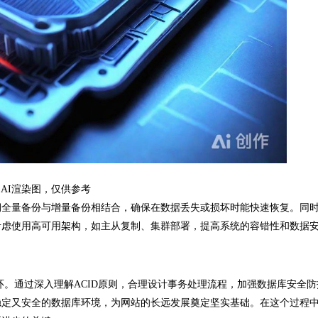
AI渲染图，仅供参考
全量备份与增量备份相结合，确保在数据丢失或损坏时能快速恢复。同
考虑使用高可用架构，如主从复制、集群部署，提高系统的容错性和数据
。通过深入理解ACID原则，合理设计事务处理流程，加强数据库安全防
稳定又安全的数据库环境，为网站的长远发展奠定坚实基础。在这个过程