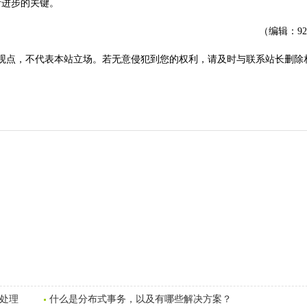
断进步的关键。
（编辑：9
观点，不代表本站立场。若无意侵犯到您的权利，请及时与联系站长删除
常处理
什么是分布式事务，以及有哪些解决方案？