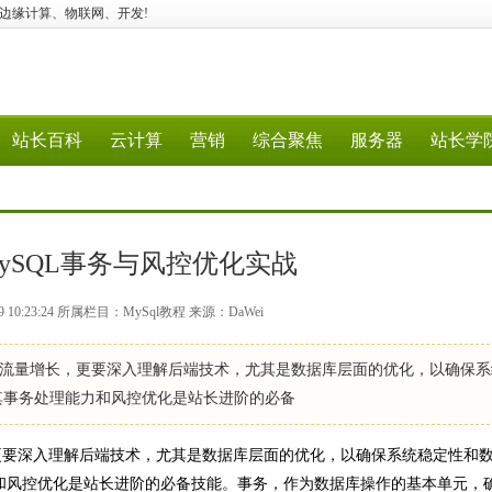
语音交互、边缘计算、物联网、开发!
站长百科
云计算
营销
综合聚焦
服务器
站长学
ySQL事务与风控优化实战
9 10:23:24 所属栏目：MySql教程 来源：DaWei
量增长，更要深入理解后端技术，尤其是数据库层面的优化，以确保系
其事务处理能力和风控优化是站长进阶的必备
要深入理解后端技术，尤其是数据库层面的优化，以确保系统稳定性和
力和风控优化是站长进阶的必备技能。事务，作为数据库操作的基本单元，