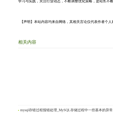
学习与实践，关注行业动态，不断调整优化策略，是站长不
【声明】本站内容均来自网络，其相关言论仅代表作者个人
相关内容
mysql存错过程报错处理_MySQL存储过程中一些基本的异