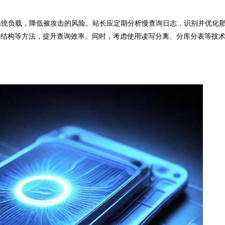
统负载，降低被攻击的风险。站长应定期分析慢查询日志，识别并优化
表结构等方法，提升查询效率。同时，考虑使用读写分离、分库分表等技