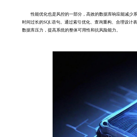
性能优化也是风控的一部分，高效的数据库响应能减少系
时间过长的SQL语句。通过索引优化、查询重构、合理设计
数据库压力，提高系统的整体可用性和抗风险能力。