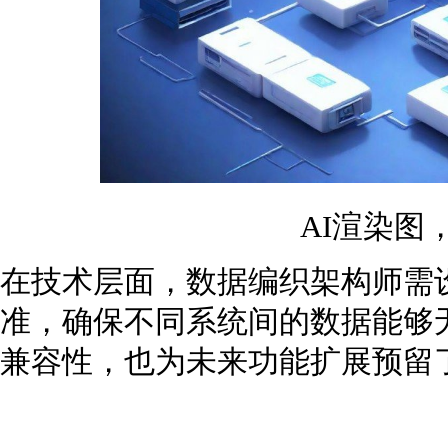
AI渲染图
在技术层面，数据编织架构师需
准，确保不同系统间的数据能够
兼容性，也为未来功能扩展预留