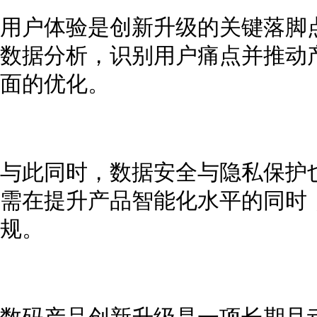
用户体验是创新升级的关键落脚
数据分析，识别用户痛点并推动
面的优化。
与此同时，数据安全与隐私保护
需在提升产品智能化水平的同时
规。