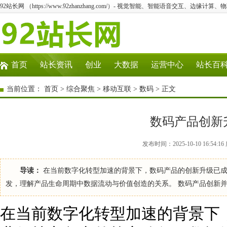
92站长网 （https://www.92zhanzhang.com/）- 视觉智能、智能语音交互、边缘计算
首页
站长资讯
创业
大数据
运营中心
站长百
当前位置：
首页
>
综合聚焦
>
移动互联
>
数码
> 正文
数码产品创新
发布时间：2025-10-10 16:54
导读：
在当前数字化转型加速的背景下，数码产品的创新升级已成
发，理解产品生命周期中数据流动与价值创造的关系。 数码产品创新
在当前数字化转型加速的背景下