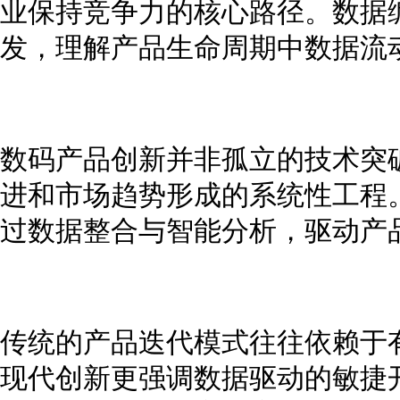
业保持竞争力的核心路径。数据
发，理解产品生命周期中数据流
数码产品创新并非孤立的技术突
进和市场趋势形成的系统性工程
过数据整合与智能分析，驱动产
传统的产品迭代模式往往依赖于
现代创新更强调数据驱动的敏捷