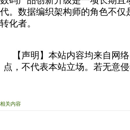
数码产品创新升级是一项长期且
代。数据编织架构师的角色不仅
转化者。
【声明】本站内容均来自网络
点，不代表本站立场。若无意侵
相关内容