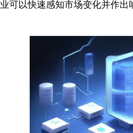
业可以快速感知市场变化并作出