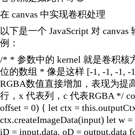
在 canvas 中实现卷积处理
以下是一个 JavaScript 对 canv
例：
/* * 参数中的 kernel 就
位的数组 * 像是这样 [-1, -1, -1, -1, 8, 
RGBA数值直接增加，表现为提高亮度
行，x 代表列，c 代表RGBA */ convolu
offset = 0) { let ctx = this.outputCt
ctx.createImageData(input) let w = 
iD = input.data, oD = output.data for