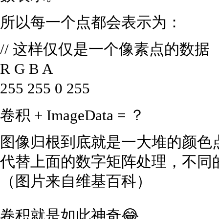
所以每一个点都会表示为：
// 这样仅仅是一个像素点的数据
R G B A
255 255 0 255
卷积 + ImageData = ？
图像归根到底就是一大堆的颜色
代替上面的数字矩阵处理，不同
（图片来自维基百科）
卷积就是如此神奇😂