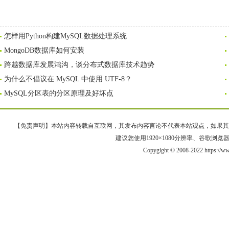
怎样用Python构建MySQL数据处理系统
MongoDB数据库如何安装
跨越数据库发展鸿沟，谈分布式数据库技术趋势
为什么不倡议在 MySQL 中使用 UTF-8？
MySQL分区表的分区原理及好坏点
【免责声明】本站内容转载自互联网，其发布内容言论不代表本站观点，如果其链接、
建议您使用1920×1080分辨率、谷歌浏览器Goo
Copygight © 2008-2022 https://