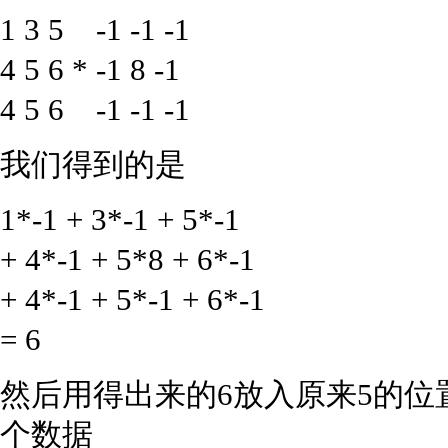
1 3 5 -1 -1 -1
4 5 6 * -1 8 -1
4 5 6 -1 -1 -1
我们得到的是
1*-1 + 3*-1 + 5*-1
+ 4*-1 + 5*8 + 6*-1
+ 4*-1 + 5*-1 + 6*-1
= 6
然后用得出来的6放入原来5的位
个数据