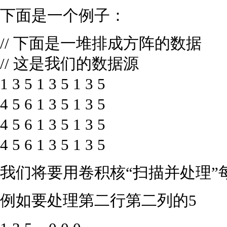
下面是一个例子：
// 下面是一堆排成方阵的数据
// 这是我们的数据源
1 3 5 1 3 5 1 3 5
4 5 6 1 3 5 1 3 5
4 5 6 1 3 5 1 3 5
4 5 6 1 3 5 1 3 5
我们将要用卷积核“扫描并处理”
例如要处理第二行第二列的5