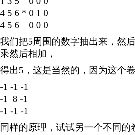
1 3 5 0 0 0
4 5 6 * 0 1 0
4 5 6 0 0 0
我们把5周围的数字抽出来，然
乘然后相加，
得出5，这是当然的，因为这个卷
-1 -1 -1
-1 8 -1
-1 -1 -1
同样的原理，试试另一个不同的