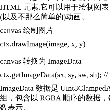
HTML 元素.它可以用于绘制
(以及不那么简单的)动画。
canvas 绘制图片
ctx.drawImage(image, x, y)
canvas 转换为 ImageData
ctx.getImageData(sx, sy, sw, sh);
ImageData 数据是 Uint8Cla
组，包含以 RGBA 顺序的数据，数
数表示。