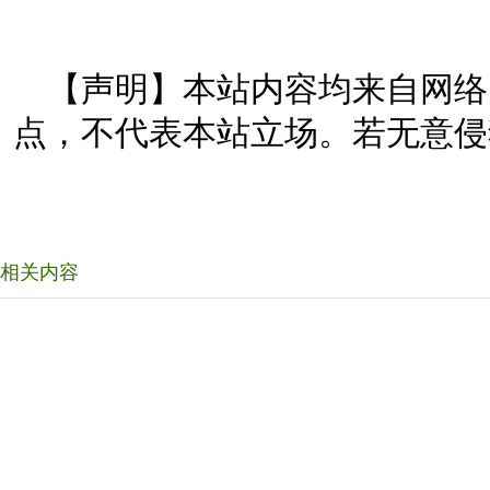
【声明】本站内容均来自网络
点，不代表本站立场。若无意侵
相关内容