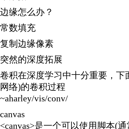
边缘怎么办？
常数填充
复制边缘像素
突然的深度拓展
卷积在深度学习中十分重要，下面
网络)的卷积过程
~aharley/vis/conv/
canvas
<canvas>是一个可以使用脚本(通常