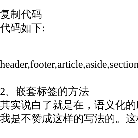
复制代码
代码如下:
header,footer,article,aside,secti
2、嵌套标签的方法
其实说白了就是在，语义化的ht
我是不赞成这样的写法的。这样做