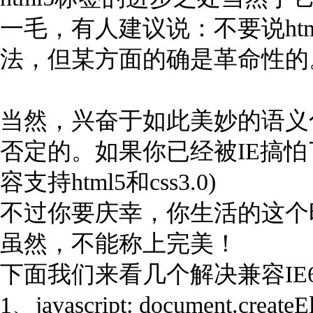
一毛，有人建议说：不要说ht
法，但某方面的确是革命性的
当然，兴奋于如此美妙的语义
否定的。如果你已经被IE搞怕了
容支持html5和css3.0)
不过你要庆幸，你生活的这个
虽然，不能称上完美！
下面我们来看几个解决兼容IE6
1、javascript: document.createEle