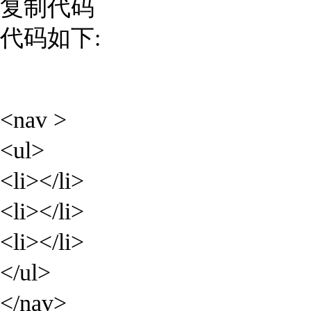
复制代码
代码如下:
<nav >
<ul>
<li></li>
<li></li>
<li></li>
</ul>
</nav>