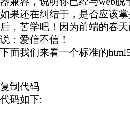
器兼容，说明你已经与web
如果还在纠结于，是否应该掌握h
后，苦学吧！因为前端的春天
说：爱信不信！
下面我们来看一个标准的htm
复制代码
代码如下: