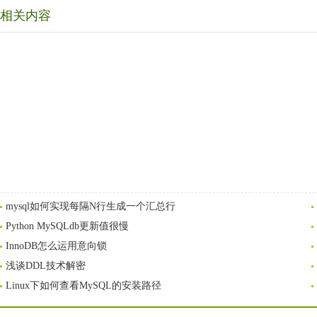
相关内容
mysql如何实现每隔N行生成一个汇总行
Python MySQLdb更新值很慢
InnoDB怎么运用意向锁
浅谈DDL技术解密
Linux下如何查看MySQL的安装路径