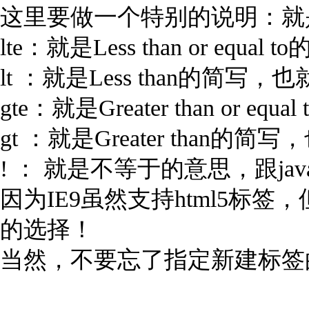
这里要做一个特别的说明：就
lte：就是Less than or e
lt ：就是Less than的简
gte：就是Greater than o
gt ：就是Greater than
! ： 就是不等于的意思，跟jav
因为IE9虽然支持html5标签
的选择！
当然，不要忘了指定新建标签的d