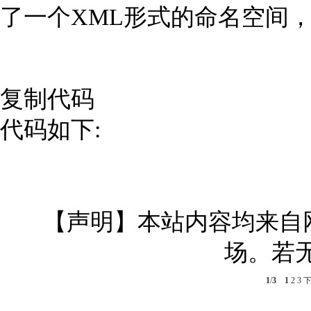
了一个XML形式的命名空间，并
复制代码
代码如下:
【声明】本站内容均来自
场。若
1
/
3
1
2
3