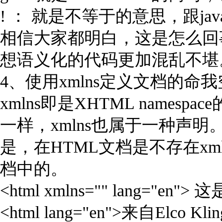
! ： 就是不等于的意思，跟jav
相信大家都明白，这是怎么回
想语义化的代码更加混乱不堪
4、使用xmlns定义文档的命
xmlns即是XHTML name
一样，xmlns也属于一种声明
是，在HTML文档是不存在xm
档中的。
<html xmlns="" lang=
<html lang="en">来自