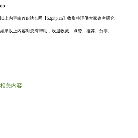
go  
以上内容由PHP站长网【52php.cn】收集整理供大家参考研究
如果以上内容对您有帮助，欢迎收藏、点赞、推荐、分享。
相关内容