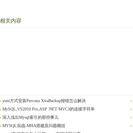
相关内容
yum方式安装Percona XtraBackup报错怎么解决
MySQL,VS2010 Pro,ASP .NET MVC3的连接字符串
深入浅出Mysql索引的那些事儿
MYSQL实战-MHA搭建及问题概括