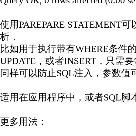
Query OK, 0 rows affected (0.00 se
使用PAREPARE STATEME
析，
比如用于执行带有WHERE条件的S
UPDATE，或者INSERT，只
同样可以防止SQL注入，参数值
适用在应用程序中，或者SQL脚
更多用法：