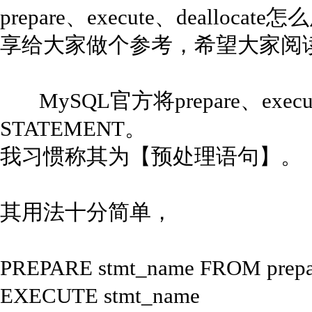
prepare、execute、deall
享给大家做个参考，希望大家阅
MySQL官方将prepare、execut
STATEMENT。
我习惯称其为【预处理语句】。
其用法十分简单，
PREPARE stmt_name FROM prepar
EXECUTE stmt_name