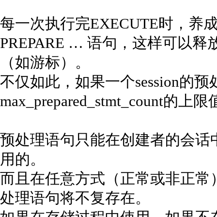
每一次执行完EXECUTE时，养成
PREPARE … 语句，这样可
（如游标）。
不仅如此，如果一个session
max_prepared_stmt_count的上
预处理语句只能在创建者的会话
用的。
而且在任意方式（正常或非正常
处理语句将不复存在。