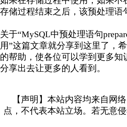
如果在存储过程中使用，如果不在过
存储过程结束之后，该预处理语
关于“MySQL中预处理语句prepare、e
用”这篇文章就分享到这里了，
的帮助，使各位可以学到更多知
分享出去让更多的人看到。
【声明】本站内容均来自网络
点，不代表本站立场。若无意侵