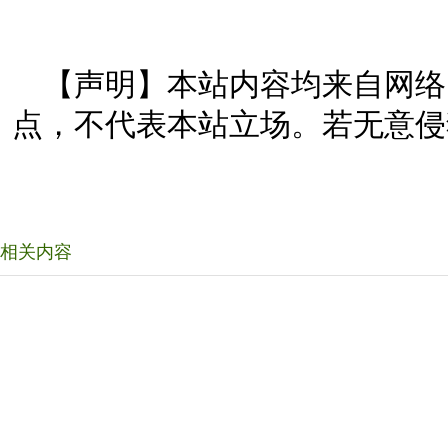
【声明】本站内容均来自网络
点，不代表本站立场。若无意侵
相关内容