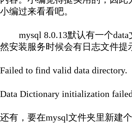
小编过来看看吧。
mysql 8.0.13默认有一个d
然安装服务时候会有日志文件提
Failed to find valid data directory.
Data Dictionary initialization failed
还有，要在mysql文件夹里新建个