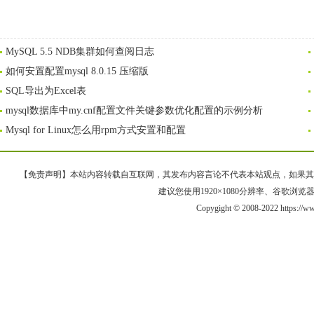
MySQL 5.5 NDB集群如何查阅日志
如何安置配置mysql 8.0.15 压缩版
SQL导出为Excel表
mysql数据库中my.cnf配置文件关键参数优化配置的示例分析
Mysql for Linux怎么用rpm方式安置和配置
【免责声明】本站内容转载自互联网，其发布内容言论不代表本站观点，如果其链接、
建议您使用1920×1080分辨率、谷歌浏览器Goo
Copygight © 2008-2022 https://