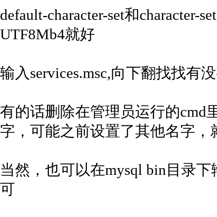
default-character-set和charact
UTF8Mb4就好
输入services.msc,向下翻找
有的话删除在管理员运行的cmd里输入s
字，可能之前设置了其他名字，
当然，也可以在mysql bin目录下输入m
可