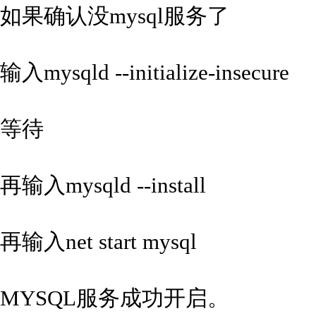
如果确认没mysql服务了
输入mysqld --initialize-insecure
等待
再输入mysqld --install
再输入net start mysql
MYSQL服务成功开启。