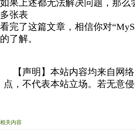
如果上述都无法解决问题，那么尝试使用 loc
多张表
看完了这篇文章，相信你对“My
的了解。
【声明】本站内容均来自网络
点，不代表本站立场。若无意侵
相关内容