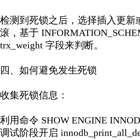
检测到死锁之后，选择插入更新
滚，基于 INFORMATION_SCHE
trx_weight 字段来判断。
四、如何避免发生死锁
收集死锁信息：
利用命令 SHOW ENGINE INN
调试阶段开启 innodb_print_al