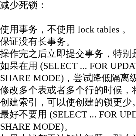
减少死锁：
使用事务，不使用 lock tables 。
保证没有长事务。
操作完之后立即提交事务，特别
如果在用 (SELECT ... FOR UPDATE
SHARE MODE)，尝试降低隔离
修改多个表或者多个行的时候，
创建索引，可以使创建的锁更少
最好不要用 (SELECT ... FOR UPDA
SHARE MODE)。