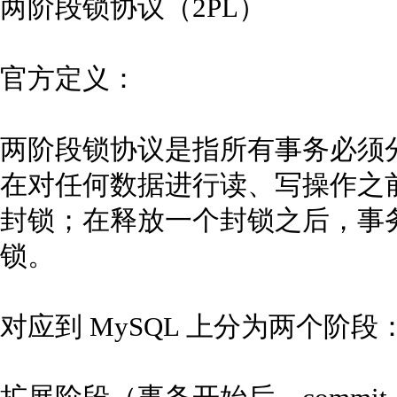
两阶段锁协议（2PL）
官方定义：
两阶段锁协议是指所有事务必须
在对任何数据进行读、写操作之
封锁；在释放一个封锁之后，事
锁。
对应到 MySQL 上分为两个阶段