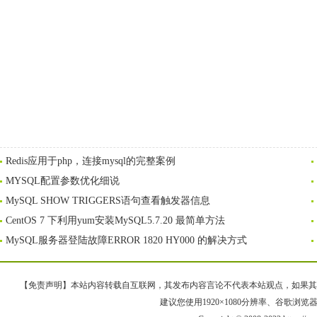
Redis应用于php，连接mysql的完整案例
MYSQL配置参数优化细说
MySQL SHOW TRIGGERS语句查看触发器信息
CentOS 7 下利用yum安装MySQL5.7.20 最简单方法
MySQL服务器登陆故障ERROR 1820 HY000 的解决方式
【免责声明】本站内容转载自互联网，其发布内容言论不代表本站观点，如果其链接、
建议您使用1920×1080分辨率、谷歌浏览器Goo