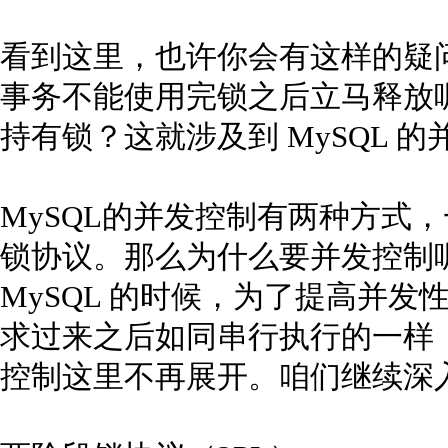
看到这里，也许你会有这样的疑
事务不能使用完锁之后立马释放
持有锁？这就涉及到 MySQL 
MySQL的并发控制有两种方式，
锁协议。那么为什么要并发控制
MySQL 的时候，为了提高并
求过来之后如同串行执行的一样
控制这里不再展开。咱们继续深