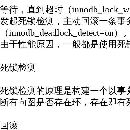
等待，直到超时（innodb_lock_wai
发起死锁检测，主动回滚一条事
（innodb_deadlock_detect=on）
由于性能原因，一般都是使用死
死锁检测
死锁检测的原理是构建一个以事
断有向图是否存在环，存在即有
回滚