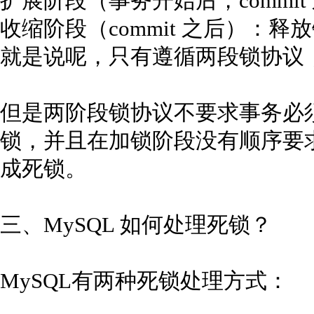
扩展阶段（事务开始后，commi
收缩阶段（commit 之后）：释
就是说呢，只有遵循两段锁协议
但是两阶段锁协议不要求事务必
锁，并且在加锁阶段没有顺序要
成死锁。
三、MySQL 如何处理死锁？
MySQL有两种死锁处理方式：