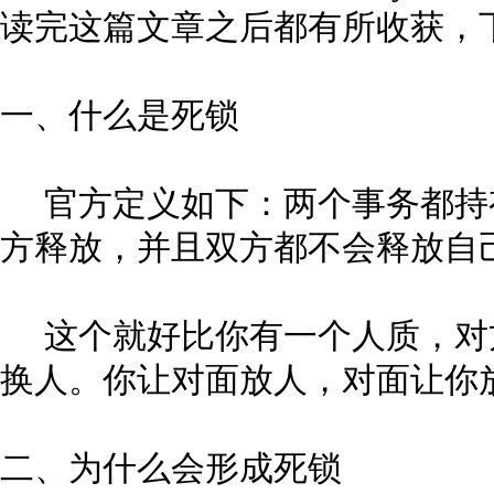
读完这篇文章之后都有所收获，
一、什么是死锁
官方定义如下：两个事务都持
方释放，并且双方都不会释放自
这个就好比你有一个人质，对
换人。你让对面放人，对面让你
二、为什么会形成死锁