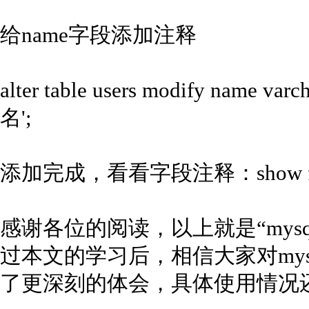
给name字段添加注释
alter table users modify name var
名';
添加完成，看看字段注释：show full co
感谢各位的阅读，以上就是“mys
过本文的学习后，相信大家对my
了更深刻的体会，具体使用情况