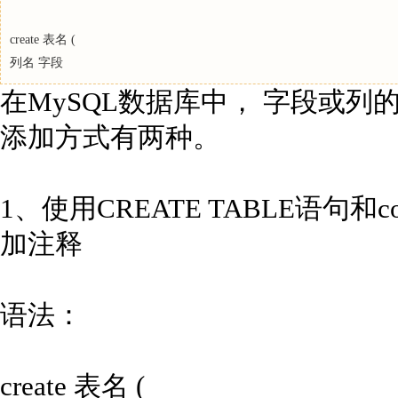
create 表名 (
列名 字段
在MySQL数据库中， 字段或列的
添加方式有两种。
1、使用CREATE TABLE语句
加注释
语法：
create 表名 (