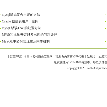
mysql增添复合主键的方法
Oracle 创建表用户、空间
mysql 错误1248的处置方法
MYSQL本地安装以及出现的问题处理
MySQL中如何实现主从同步机制
【免责声明】本站内容转载自互联网，其发布内容言论不代表本站观点，如果其链接、
建议您使用1920×1080分辨率、谷歌浏览器Goo
Copygight © 2017-2023 https://