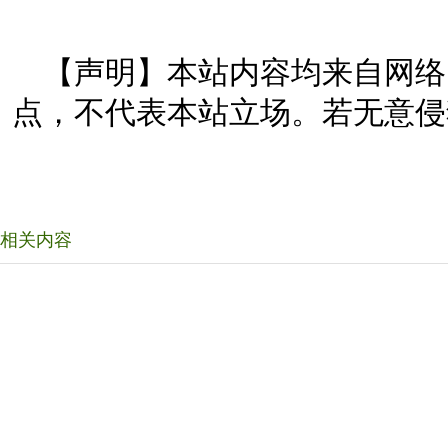
【声明】本站内容均来自网络
点，不代表本站立场。若无意侵
相关内容