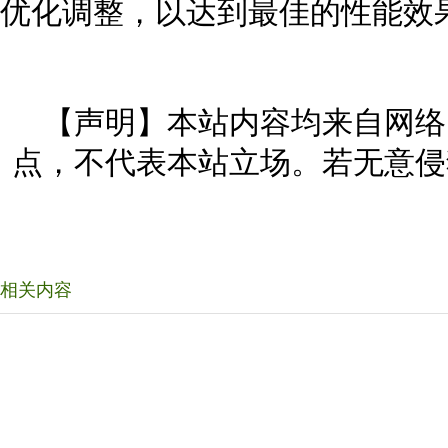
优化调整，以达到最佳的性能效
【声明】本站内容均来自网络
点，不代表本站立场。若无意侵
相关内容