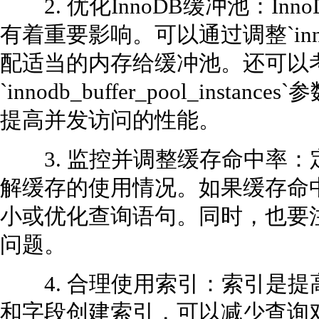
2. 优化InnoDB缓冲池：In
有着重要影响。可以通过调整`innodb_
配适当的内存给缓冲池。还可以
`innodb_buffer_pool_ins
提高并发访问的性能。
3. 监控并调整缓存命中率：
解缓存的使用情况。如果缓存命
小或优化查询语句。同时，也要
问题。
4. 合理使用索引：索引是提
和字段创建索引，可以减少查询