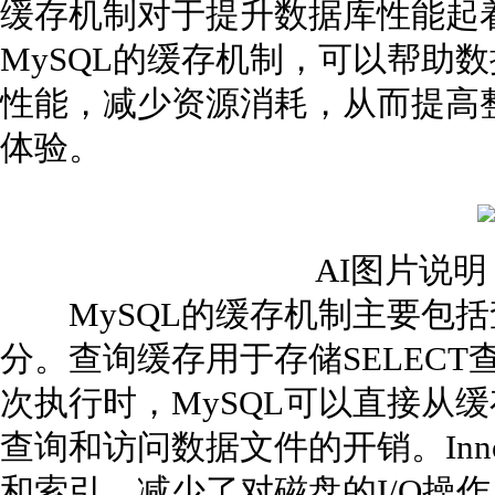
缓存机制对于提升数据库性能起
MySQL的缓存机制，可以帮助
性能，减少资源消耗，从而提高
体验。
AI图片说
MySQL的缓存机制主要包括查
分。查询缓存用于存储SELEC
次执行时，MySQL可以直接从
查询和访问数据文件的开销。In
和索引，减少了对磁盘的I/O操