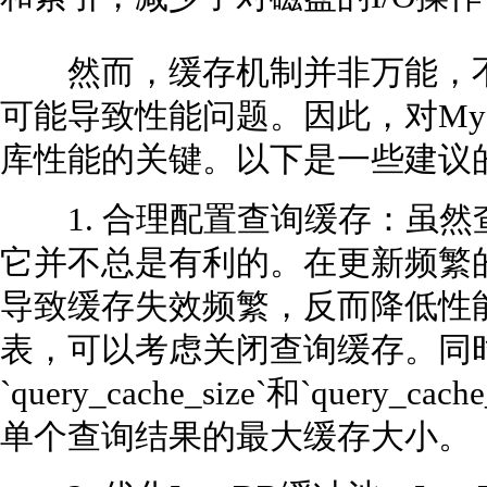
然而，缓存机制并非万能，不
可能导致性能问题。因此，对My
库性能的关键。以下是一些建议
1. 合理配置查询缓存：虽然
它并不总是有利的。在更新频繁
导致缓存失效频繁，反而降低性
表，可以考虑关闭查询缓存。同
`query_cache_size`和`query
单个查询结果的最大缓存大小。