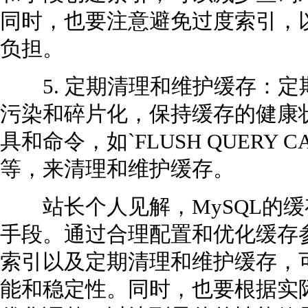
同时，也要注意避免过度索引，
负担。
5. 定期清理和维护缓存：定
污染和碎片化，保持缓存的健康状
具和命令，如`FLUSH QUERY CAC
等，来清理和维护缓存。
站长个人见解，MySQL的缓
手段。通过合理配置和优化缓存
索引以及定期清理和维护缓存，可
能和稳定性。同时，也要根据实