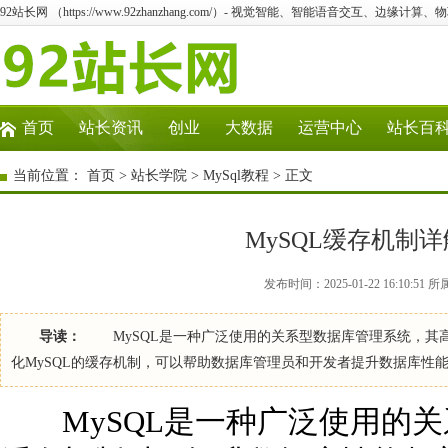
92站长网 （https://www.92zhanzhang.com/）- 视觉智能、智能语音交互、边缘计算
首页
站长资讯
创业
大数据
运营中心
站长百
当前位置：
首页
>
站长学院
>
MySql教程
> 正文
MySQL缓存机制
发布时间：2025-01-22 16:10:51
导读：
MySQL是一种广泛使用的关系型数据库管理系统，其
化MySQL的缓存机制，可以帮助数据库管理员和开发者提升数据库性
MySQL是一种广泛使用的关