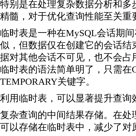
特别是在处理复杂数据分析和多
精髓，对于优化查询性能至关重
临时表是一种在MySQL会话期
似，但数据仅在创建它的会话结
据对其他会话不可见，也不会占
临时表的语法简单明了，只需在CRE
TEMPORARY关键字。
利用临时表，可以显著提升查询
复杂查询的中间结果存储。在处理
可以存储在临时表中，减少了对