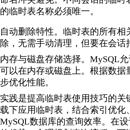
的临时表名称必须唯一。
自动删除特性。临时表的所有相
除，无需手动清理，但要在会话
内存与磁盘存储选择。MySQL
可以在内存或磁盘上。根据数据
步优化性能。
实践是提高临时表使用技巧的关
载下应用临时表，结合索引优化
MySQL数据库的查询效率。在