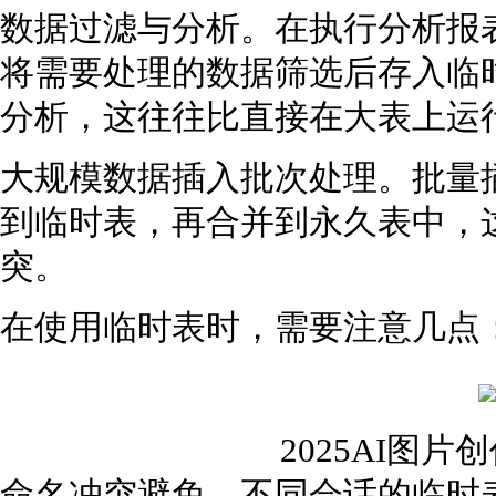
数据过滤与分析。在执行分析报
将需要处理的数据筛选后存入临
分析，这往往比直接在大表上运
大规模数据插入批次处理。批量
到临时表，再合并到永久表中，
突。
在使用临时表时，需要注意几点
2025AI图
命名冲突避免。不同会话的临时