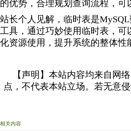
的优势，合理规划查询流程，可
站长个人见解，临时表是MySQ
工具，通过巧妙使用临时表，可
化资源使用，提升系统的整体性
【声明】本站内容均来自网络
点，不代表本站立场。若无意侵
相关内容