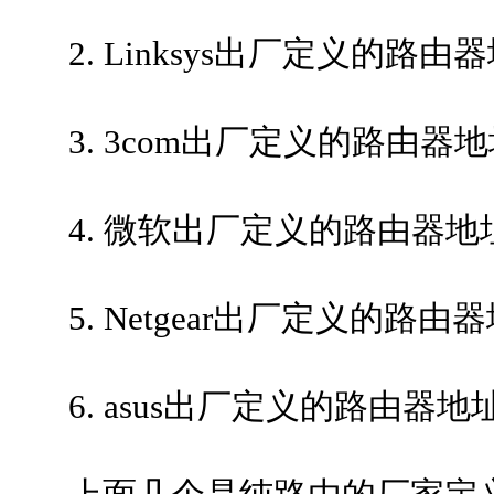
2. Linksys出厂定义的路由器地址
3. 3com出厂定义的路由器地址是1
4. 微软出厂定义的路由器地址是19
5. Netgear出厂定义的路由器地址
6. asus出厂定义的路由器地址是19