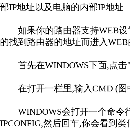
部IP地址以及电脑的内部IP地址
如果你的路由器支持WEB设置
的找到路由器的地址而进入WE
首先在WINDOWS下面,点击"开
在打开一栏里,输入CMD (图中
WINDOWS会打开一个命令
IPCONFIG,然后回车,你会看