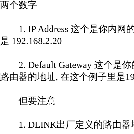
两个数字
1. IP Address 这个是你
是 192.168.2.20
2. Default Gateway 
路由器的地址, 在这个例子里是192.1
但要注意
1. DLINK出厂定义的路由器地址是