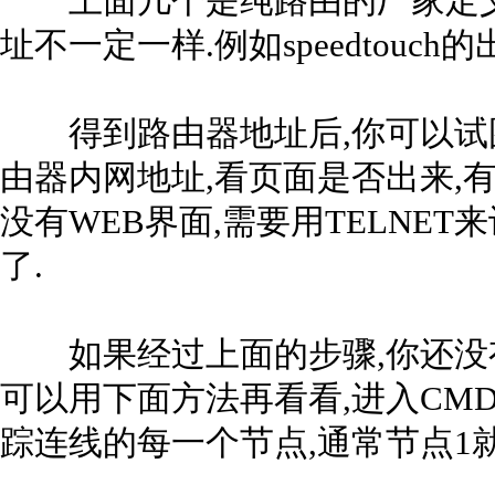
上面几个是纯路由的厂家定义地
址不一定一样.例如speedtouch的出
得到路由器地址后,你可以试图在I
由器内网地址,看页面是否出来,
没有WEB界面,需要用TELNE
了.
如果经过上面的步骤,你还没有
可以用下面方法再看看,进入CMD的
踪连线的每一个节点,通常节点1