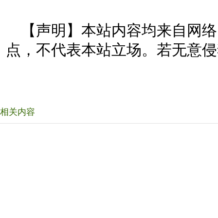
【声明】本站内容均来自网络
点，不代表本站立场。若无意侵
相关内容