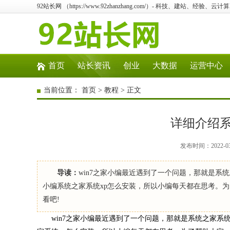
92站长网 （https://www.92zhanzhang.com/）- 科技、建站、经验、
首页
站长资讯
创业
大数据
运营中心
当前位置：
首页
>
教程
> 正文
详细介绍系
发布时间：2022-0
导读：
win7之家小编最近遇到了一个问题，那就是系
小编系统之家系统xp怎么安装，所以小编每天都在思考。
看吧!
win7之家小编最近遇到了一个问题，那就是系统之家系统