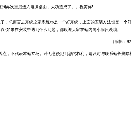
，直到再次重启进入电脑桌面，大功造成了。。祝贺你!
了，总而言之系统之家系统xp是一个好系统，上面的安装方法也是一个
议?如果在安装中遇到什么问题，都欢迎大家在站内向小编反映哦。
（编辑：9
观点，不代表本站立场。若无意侵犯到您的权利，请及时与联系站长删除