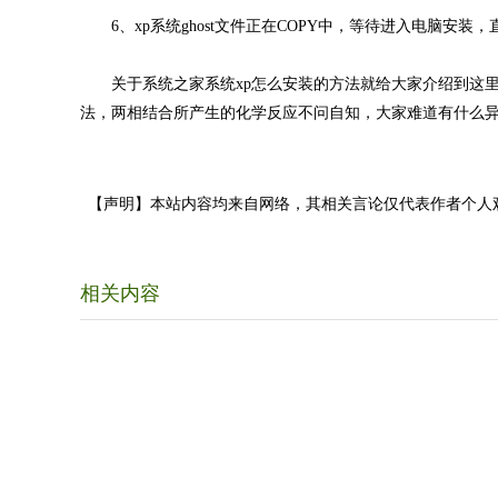
6、xp系统ghost文件正在COPY中，等待进入电脑安装
关于系统之家系统xp怎么安装的方法就给大家介绍到这里
法，两相结合所产生的化学反应不问自知，大家难道有什么异
【声明】本站内容均来自网络，其相关言论仅代表作者个人
相关内容