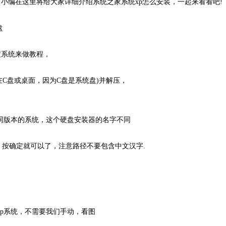
小编在这里将给大家详细介绍系统之家系统xp怎么安装，一起来看看吧!
盘
系统来做教程，
在C盘或桌面，因为C盘是系统盘)并解压，
同版本的系统，这个硬盘安装器的名字不同
按确定就可以了，注意路径不要包含中文汉字.
p系统，不需要我们手动，看图