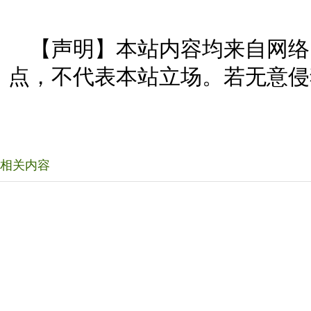
【声明】本站内容均来自网络
点，不代表本站立场。若无意侵
相关内容