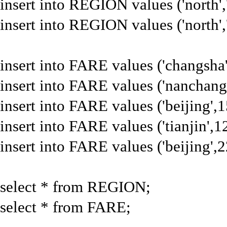
insert into REGION values ('north','
insert into REGION values ('north','
insert into FARE values ('changsha
insert into FARE values ('nanchang
insert into FARE values ('beijing',
insert into FARE values ('tianjin',
insert into FARE values ('beijing',
select * from REGION;
select * from FARE;