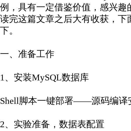
例，具有一定借鉴价值，感兴趣
读完这篇文章之后大有收获，下
下。
一、准备工作
1、安装MySQL数据库
Shell脚本一键部署——源码编译
2、实验准备，数据表配置