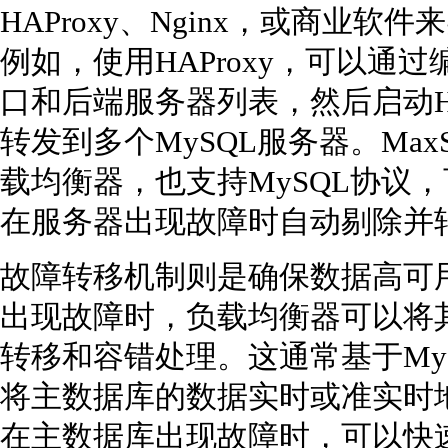
HAProxy、Nginx，或商业
例如，使用HAProxy，可以通
口和后端服务器列表，然后启动HA
转发到多个MySQL服务器。MaxS
载均衡器，也支持MySQL协议
在服务器出现故障时自动剔除并
故障转移机制则是确保数据高可
出现故障时，负载均衡器可以将
转移和容错处理。这通常基于My
将主数据库的数据实时或准实时
在主数据库出现故障时，可以快