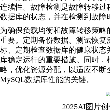
连续性。故障检测是故障转移过
数据库的状态，并在检测到故障
为确保负载均衡和故障转移策略
重要。定期备份数据、测试恢复
标、定期检查数据库的健康状态
库稳定运行的重要措施。同时，
略，优化资源分配，以适应不断
MySQL数据库性能的关键。
2025AI图