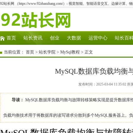
92站长网 （https://www.92zhanzhang.com/）- 视觉智能、智能语音交互、边缘计算
首页
站长资讯
创业
大数据
运营中心
站长百
当前位置：
首页
>
站长学院
>
MySql教程
> 正文
MySQL数据库负载均
发布时间：2025-03-04 11:35:02
导读：
MySQL数据库负载均衡与故障转移策略实现是提升数据库
负载均衡技术用于将数据库的读写请求分散到多个MySQL服务器上。