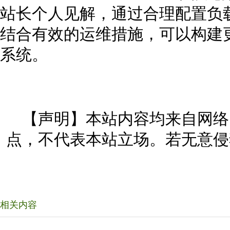
站长个人见解，通过合理配置负
结合有效的运维措施，可以构建更
系统。
【声明】本站内容均来自网络
点，不代表本站立场。若无意侵
相关内容