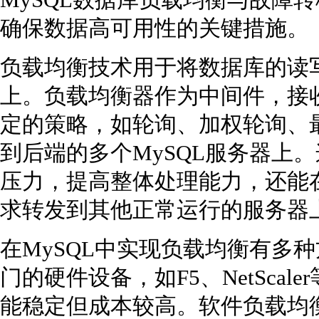
MySQL数据库负载均衡与故障
确保数据高可用性的关键措施。
负载均衡技术用于将数据库的读写
上。负载均衡器作为中间件，接
定的策略，如轮询、加权轮询、
到后端的多个MySQL服务器上
压力，提高整体处理能力，还能
求转发到其他正常运行的服务器
在MySQL中实现负载均衡有多
门的硬件设备，如F5、NetSca
能稳定但成本较高。软件负载均